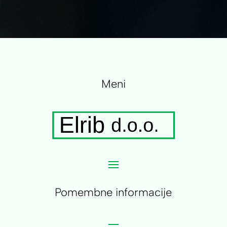
Meni
Pomembne informacije