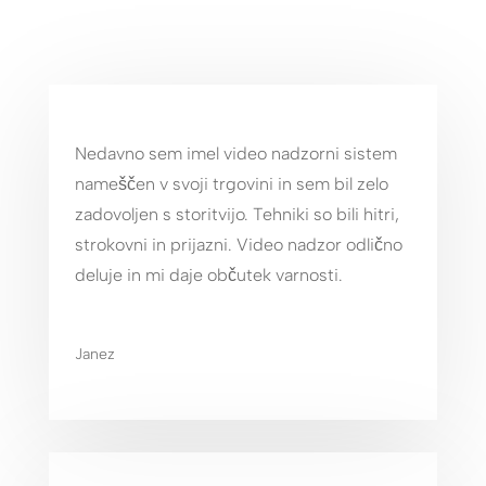
Nedavno sem imel video nadzorni sistem
nameščen v svoji trgovini in sem bil zelo
zadovoljen s storitvijo. Tehniki so bili hitri,
strokovni in prijazni. Video nadzor odlično
deluje in mi daje občutek varnosti.
Janez