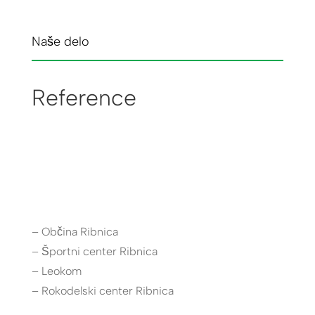
Naše delo
Reference
– Občina Ribnica
– Športni center Ribnica
– Leokom
– Rokodelski center Ribnica